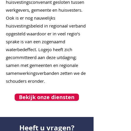
huisvestingsconvenant gesloten tussen
werkgevers, gemeente en huisvesters.
Ook is er nog nauwelijks
huisvestingsbeleid in regionaal verband
opgesteld waardoor er in veel regio’s
sprake is van een zogenaamd
waterbedeffect. Logejo heeft zich
gecommitteerd aan deze uitdaging;
samen met gemeenten en regionale
samenwerkingsverbanden zetten we de
schouders eronder.
Bekijk onze diensten
Heeft u vragen?