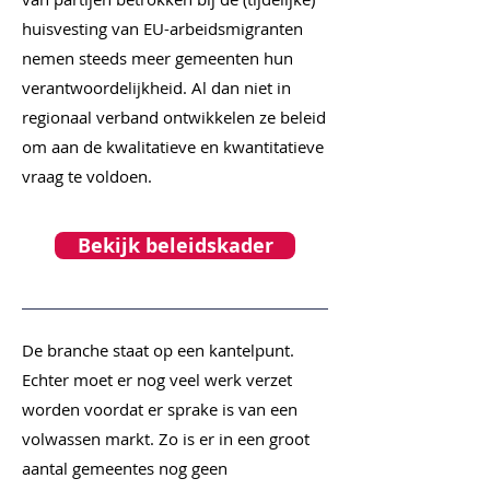
huisvesting van EU-arbeidsmigranten
nemen steeds meer gemeenten hun
verantwoordelijkheid. Al dan niet in
regionaal verband ontwikkelen ze beleid
om aan de kwalitatieve en kwantitatieve
vraag te voldoen.
Bekijk beleidskader
De branche staat op een kantelpunt.
Echter moet er nog veel werk verzet
worden voordat er sprake is van een
volwassen markt. Zo is er in een groot
aantal gemeentes nog geen