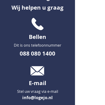
Wij helpen u graag
Bellen
Dit is ons telefoonnummer
088 080 1400
E-mail
Stel uw vraag via e-mail
info@logejo.nl