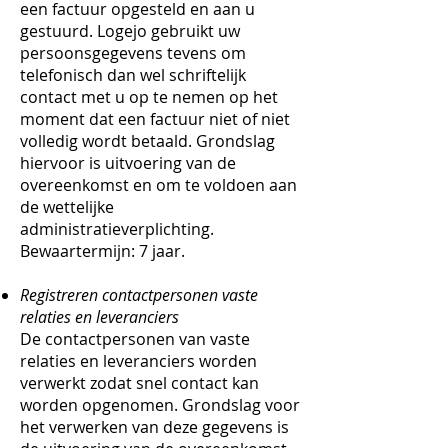
een factuur opgesteld en aan u
gestuurd. Logejo gebruikt uw
persoonsgegevens tevens om
telefonisch dan wel schriftelijk
contact met u op te nemen op het
moment dat een factuur niet of niet
volledig wordt betaald. Grondslag
hiervoor is uitvoering van de
overeenkomst en om te voldoen aan
de wettelijke
administratieverplichting.
Bewaartermijn: 7 jaar.
Registreren contactpersonen vaste
relaties en leveranciers
De contactpersonen van vaste
relaties en leveranciers worden
verwerkt zodat snel contact kan
worden opgenomen. Grondslag voor
het verwerken van deze gegevens is