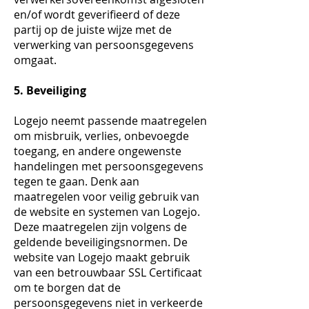
en/of wordt geverifieerd of deze
partij op de juiste wijze met de
verwerking van persoonsgegevens
omgaat.
5. Beveiliging
Logejo neemt passende maatregelen
om misbruik, verlies, onbevoegde
toegang, en andere ongewenste
handelingen met persoonsgegevens
tegen te gaan. Denk aan
maatregelen voor veilig gebruik van
de website en systemen van Logejo.
Deze maatregelen zijn volgens de
geldende beveiligingsnormen. De
website van Logejo maakt gebruik
van een betrouwbaar SSL Certificaat
om te borgen dat de
persoonsgegevens niet in verkeerde