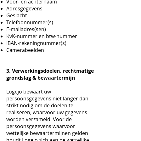
Voor- en achternaam
Adresgegevens
Geslacht
Telefoonnummer(s)
E-mailadres(sen)
KvK-nummer en btw-nummer
IBAN-rekeningnummer(s)
Camerabeelden
3. Verwerkingsdoelen, rechtmatige
grondslag & bewaartermijn
Logejo bewaart uw
persoonsgegevens niet langer dan
strikt nodig om de doelen te
realiseren, waarvoor uw gegevens
worden verzameld. Voor de
persoonsgegevens waarvoor
wettelijke bewaartermijnen gelden
houdt Logejo zich aan de wettelijke