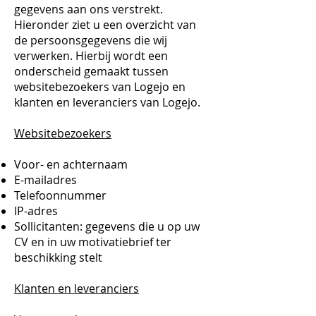
gegevens aan ons verstrekt.
Hieronder ziet u een overzicht van
de persoonsgegevens die wij
verwerken. Hierbij wordt een
onderscheid gemaakt tussen
websitebezoekers van Logejo en
klanten en leveranciers van Logejo.
Websitebezoekers
Voor- en achternaam
E-mailadres
Telefoonnummer
IP-adres
Sollicitanten: gegevens die u op uw
CV en in uw motivatiebrief ter
beschikking stelt
Klanten en leveranciers