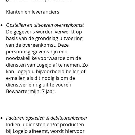
Klanten en leveranciers
Opstellen en uitvoeren overeenkomst
De gegevens worden verwerkt op
basis van de grondslag uitvoering
van de overeenkomst. Deze
persoonsgegevens zijn een
noodzakelijke voorwaarde om de
diensten van Logejo af te nemen. Zo
kan Logejo u bijvoorbeeld bellen of
e-mailen als dit nodig is om de
dienstverlening uit te voeren.
Bewaartermijn: 7 jaar.
Facturen opstellen & debiteurenbeheer
Indien u diensten en/of producten
bij Logejo afneemt, wordt hiervoor