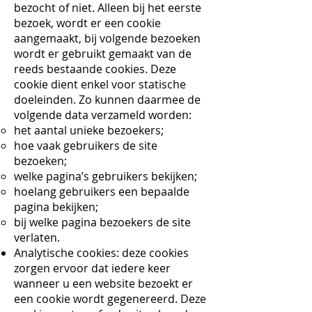
bezocht of niet. Alleen bij het eerste
bezoek, wordt er een cookie
aangemaakt, bij volgende bezoeken
wordt er gebruikt gemaakt van de
reeds bestaande cookies. Deze
cookie dient enkel voor statische
doeleinden. Zo kunnen daarmee de
volgende data verzameld worden:
het aantal unieke bezoekers;
hoe vaak gebruikers de site
bezoeken;
welke pagina’s gebruikers bekijken;
hoelang gebruikers een bepaalde
pagina bekijken;
bij welke pagina bezoekers de site
verlaten.
Analytische cookies: deze cookies
zorgen ervoor dat iedere keer
wanneer u een website bezoekt er
een cookie wordt gegenereerd. Deze