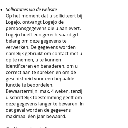
Sollicitaties via de website
Op het moment dat u solliciteert bij
Logejo, ontvangt Logejo de
persoonsgegevens die u aanlevert.
Logejo heeft een gerechtvaardigd
belang om deze gegevens te
verwerken. De gegevens worden
namelijk gebruikt om contact met u
op te nemen, u te kunnen
identificeren en benaderen, om u
correct aan te spreken en om de
geschiktheid voor een bepaalde
functie te beoordelen.
Bewaartermijn: max. 4 weken, tenzij
u schriftelijk toestemming geeft om
deze gegevens langer te bewaren. In
dat geval worden de gegevens
maximaal één jaar bewaard.