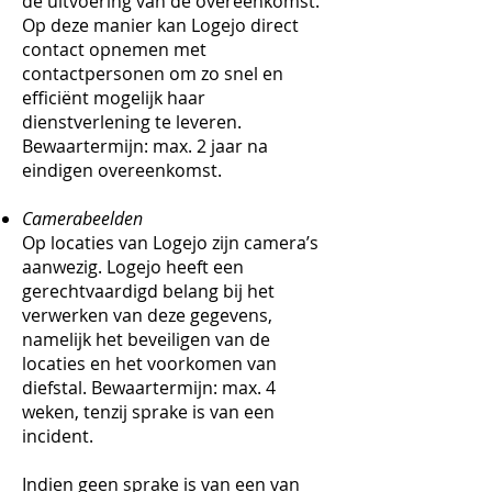
de uitvoering van de overeenkomst.
Op deze manier kan Logejo direct
contact opnemen met
contactpersonen om zo snel en
efficiënt mogelijk haar
dienstverlening te leveren.
Bewaartermijn: max. 2 jaar na
eindigen overeenkomst.
Camerabeelden
Op locaties van Logejo zijn camera’s
aanwezig. Logejo heeft een
gerechtvaardigd belang bij het
verwerken van deze gegevens,
namelijk het beveiligen van de
locaties en het voorkomen van
diefstal. Bewaartermijn: max. 4
weken, tenzij sprake is van een
incident.
Indien geen sprake is van een van