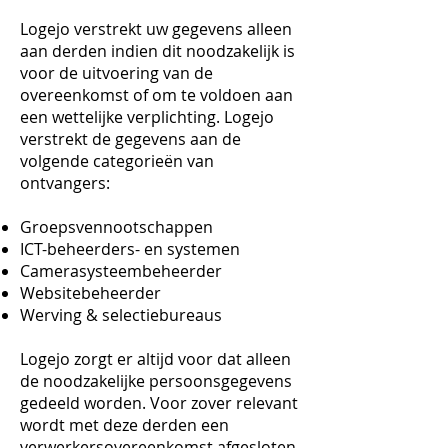
Logejo verstrekt uw gegevens alleen
aan derden indien dit noodzakelijk is
voor de uitvoering van de
overeenkomst of om te voldoen aan
een wettelijke verplichting. Logejo
verstrekt de gegevens aan de
volgende categorieën van
ontvangers:
Groepsvennootschappen
ICT-beheerders- en systemen
Camerasysteembeheerder
Websitebeheerder
Werving & selectiebureaus
Logejo zorgt er altijd voor dat alleen
de noodzakelijke persoonsgegevens
gedeeld worden. Voor zover relevant
wordt met deze derden een
verwerkersovereenkomst afgesloten