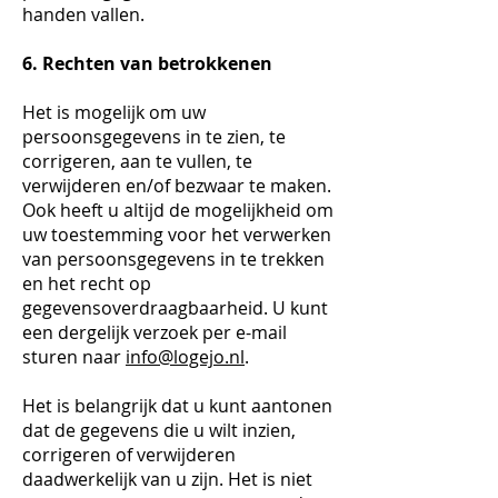
handen vallen.
6. Rechten van betrokkenen
Het is mogelijk om uw
persoonsgegevens in te zien, te
corrigeren, aan te vullen, te
verwijderen en/of bezwaar te maken.
Ook heeft u altijd de mogelijkheid om
uw toestemming voor het verwerken
van persoonsgegevens in te trekken
en het recht op
gegevensoverdraagbaarheid. U kunt
een dergelijk verzoek per e-mail
sturen naar
info@logejo.nl
.
Het is belangrijk dat u kunt aantonen
dat de gegevens die u wilt inzien,
corrigeren of verwijderen
daadwerkelijk van u zijn. Het is niet