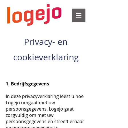
Privacy- en
cookieverklaring
1. Bedrijfsgegevens
In deze privacyverklaring leest u hoe
Logejo omgaat met uw
persoonsgegevens. Logejo gaat
zorgvuldig om met uw
persoonsgegevens en streeft ernaar
de persoonsgegevens te