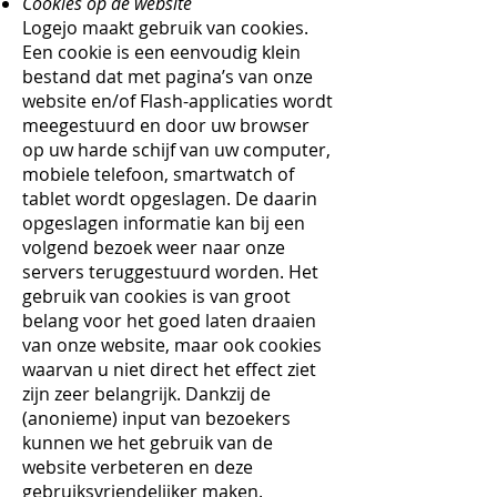
Cookies op de website
Logejo maakt gebruik van cookies.
Een cookie is een eenvoudig klein
bestand dat met pagina’s van onze
website en/of Flash-applicaties wordt
meegestuurd en door uw browser
op uw harde schijf van uw computer,
mobiele telefoon, smartwatch of
tablet wordt opgeslagen. De daarin
opgeslagen informatie kan bij een
volgend bezoek weer naar onze
servers teruggestuurd worden. Het
gebruik van cookies is van groot
belang voor het goed laten draaien
van onze website, maar ook cookies
waarvan u niet direct het effect ziet
zijn zeer belangrijk. Dankzij de
(anonieme) input van bezoekers
kunnen we het gebruik van de
website verbeteren en deze
gebruiksvriendelijker maken.