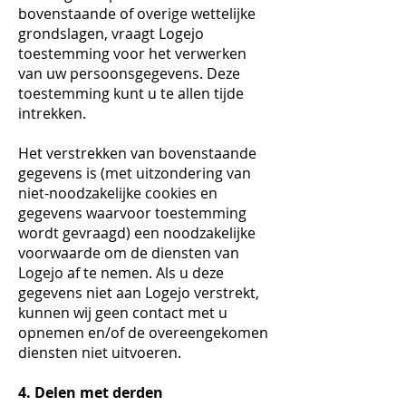
bovenstaande of overige wettelijke
grondslagen, vraagt Logejo
toestemming voor het verwerken
van uw persoonsgegevens. Deze
toestemming kunt u te allen tijde
intrekken.
Het verstrekken van bovenstaande
gegevens is (met uitzondering van
niet-noodzakelijke cookies en
gegevens waarvoor toestemming
wordt gevraagd) een noodzakelijke
voorwaarde om de diensten van
Logejo af te nemen. Als u deze
gegevens niet aan Logejo verstrekt,
kunnen wij geen contact met u
opnemen en/of de overeengekomen
diensten niet uitvoeren.
4. Delen met derden