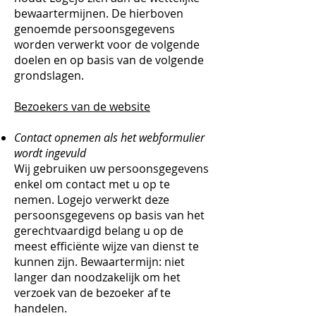
bewaartermijnen. De hierboven
genoemde persoonsgegevens
worden verwerkt voor de volgende
doelen en op basis van de volgende
grondslagen.
Bezoekers van de website
Contact opnemen als het webformulier
wordt ingevuld
Wij gebruiken uw persoonsgegevens
enkel om contact met u op te
nemen. Logejo verwerkt deze
persoonsgegevens op basis van het
gerechtvaardigd belang u op de
meest efficiënte wijze van dienst te
kunnen zijn. Bewaartermijn: niet
langer dan noodzakelijk om het
verzoek van de bezoeker af te
handelen.