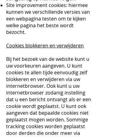
Site improvement cookies: hiermee
kunnen we verschillende versies van
een webpagina testen om te kijken
welke pagina het beste wordt
bezocht.
Cookies blokkeren en verwijderen
Bij het bezoek van de website kunt u
uw voorkeuren aangeven. U kunt
cookies te allen tijde eenvoudig zelf
blokkeren en verwijderen via uw
internetbrowser. Ook kunt u uw
internetbrowser zodanig instelling
dat u een bericht ontvangt als er een
cookie wordt geplaatst. U kunt ook
aangeven dat bepaalde cookies niet
geplaatst mogen worden. Sommige
tracking cookies worden geplaatst
door derden die onder meer via