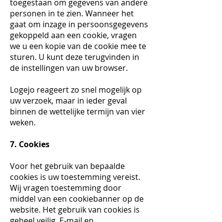
toegestaan om gegevens van andere
personen in te zien. Wanneer het
gaat om inzage in persoonsgegevens
gekoppeld aan een cookie, vragen
we u een kopie van de cookie mee te
sturen. U kunt deze terugvinden in
de instellingen van uw browser.
Logejo reageert zo snel mogelijk op
uw verzoek, maar in ieder geval
binnen de wettelijke termijn van vier
weken.
7. Cookies
Voor het gebruik van bepaalde
cookies is uw toestemming vereist.
Wij vragen toestemming door
middel van een cookiebanner op de
website. Het gebruik van cookies is
geheel veilig. E-mail en