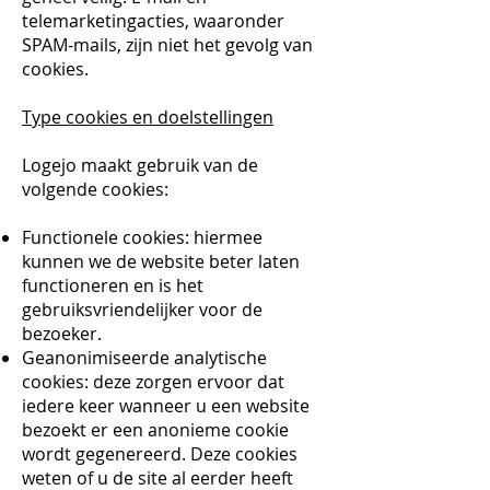
telemarketingacties, waaronder
SPAM-mails, zijn niet het gevolg van
cookies.
Type cookies en doelstellingen
Logejo maakt gebruik van de
volgende cookies:
Functionele cookies: hiermee
kunnen we de website beter laten
functioneren en is het
gebruiksvriendelijker voor de
bezoeker.
Geanonimiseerde analytische
cookies: deze zorgen ervoor dat
iedere keer wanneer u een website
bezoekt er een anonieme cookie
wordt gegenereerd. Deze cookies
weten of u de site al eerder heeft