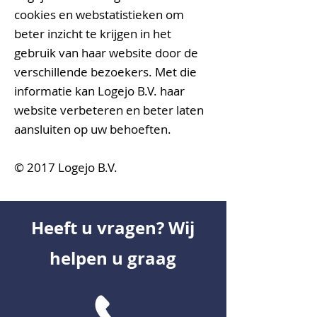
cookies en webstatistieken om
beter inzicht te krijgen in het
gebruik van haar website door de
verschillende bezoekers. Met die
informatie kan
Logejo B.V.
haar
website verbeteren en beter laten
aansluiten op uw behoeften.
© 2017
Logejo B.V.
Heeft u vragen? Wij
helpen u graag