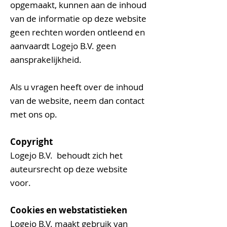
opgemaakt, kunnen aan de inhoud
van de informatie op deze website
geen rechten worden ontleend en
aanvaardt Logejo B.V. geen
aansprakelijkheid.
Als u vragen heeft over de inhoud
van de website, neem dan contact
met ons op.
Copyright
Logejo B.V.
behoudt zich het
auteursrecht op deze website
voor.
Cookies en webstatistieken
Logejo B.V.
maakt gebruik van