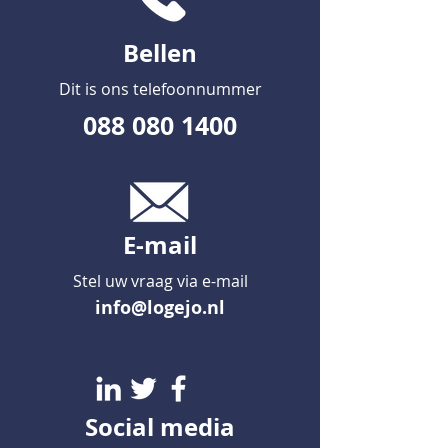
Bellen
Dit is ons telefoonnummer
088 080 1400
E-mail
Stel uw vraag via e-mail
info@logejo.nl
Social media