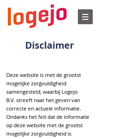
Disclaimer
Deze website is met de grootst
mogelijke zorgvuldigheid
samengesteld, waarbij
Logejo
B.V. streeft naar het geven van
correcte en actuele informatie.
Ondanks het feit dat de informatie
op deze website met de grootst
mogelijke zorgvuldigheid is