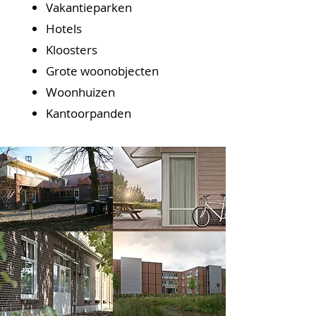
Vakantieparken
Hotels
Kloosters
Grote woonobjecten
Woonhuizen
Kantoorpanden