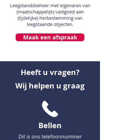
Leegstandsbeheer met eigenaren van
(maatschappelijk) vastgoed aan
(tijdelijke) herbestemming van
leegstaande objecten.
Maak een afspraak
Heeft u vragen?
Wij helpen u graag
Bellen
Dit is ons telefoonnummer