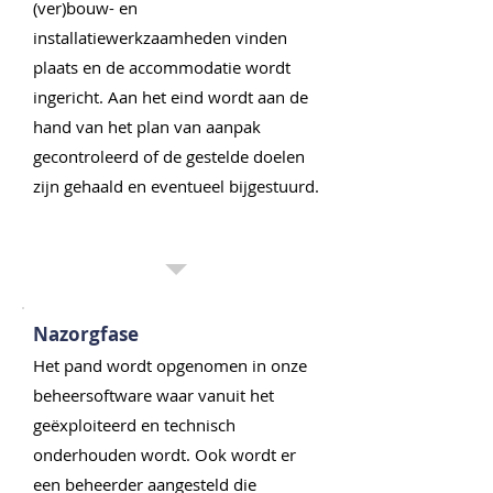
(ver)bouw- en
installatiewerkzaamheden vinden
plaats en de accommodatie wordt
ingericht. Aan het eind wordt aan de
hand van het plan van aanpak
gecontroleerd of de gestelde doelen
zijn gehaald en eventueel bijgestuurd.
4
Nazorgfase
Het pand wordt opgenomen in onze
beheersoftware waar vanuit het
geëxploiteerd en technisch
onderhouden wordt. Ook wordt er
een beheerder aangesteld die