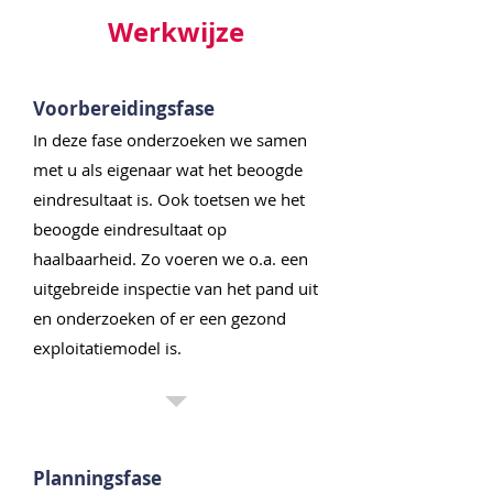
Werkwijze
1
Voorbereidingsfase
In deze fase onderzoeken we samen
met u als eigenaar wat het beoogde
eindresultaat is. Ook toetsen we het
beoogde eindresultaat op
haalbaarheid. Zo voeren we o.a. een
uitgebreide inspectie van het pand uit
en onderzoeken of er een gezond
exploitatiemodel is.
2
Planningsfase