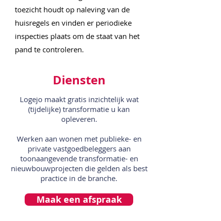
toezicht houdt op naleving van de
huisregels en vinden er periodieke
inspecties plaats om de staat van het
pand te controleren.
Diensten
Logejo maakt gratis inzichtelijk wat
(tijdelijke) transformatie u kan
opleveren.
Werken aan wonen met publieke- en
private vastgoedbeleggers aan
toonaangevende transformatie- en
nieuwbouwprojecten die gelden als best
practice in de branche.
Maak een afspraak