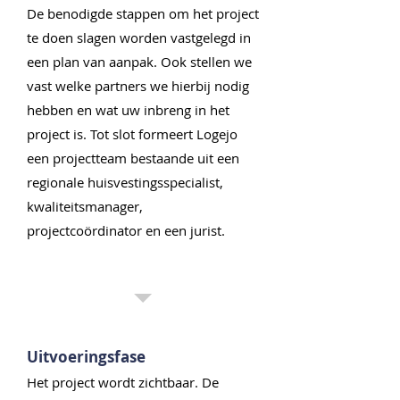
De benodigde stappen om het project
te doen slagen worden vastgelegd in
een plan van aanpak. Ook stellen we
vast welke partners we hierbij nodig
hebben en wat uw inbreng in het
project is. Tot slot formeert Logejo
een projectteam bestaande uit een
regionale huisvestingsspecialist,
kwaliteitsmanager,
projectcoördinator en een jurist.
3
Uitvoeringsfase
Het project wordt zichtbaar. De