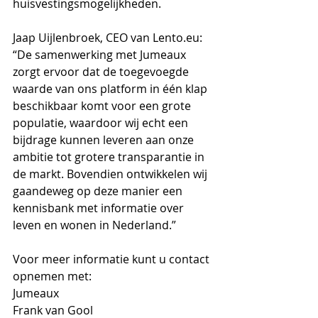
huisvestingsmogelijkheden.
Jaap Uijlenbroek, CEO van Lento.eu: 
“De samenwerking met Jumeaux 
zorgt ervoor dat de toegevoegde 
waarde van ons platform in één klap 
beschikbaar komt voor een grote 
populatie, waardoor wij echt een 
bijdrage kunnen leveren aan onze 
ambitie tot grotere transparantie in 
de markt. Bovendien ontwikkelen wij 
gaandeweg op deze manier een 
kennisbank met informatie over 
leven en wonen in Nederland.”
Voor meer informatie kunt u contact 
opnemen met:
Jumeaux
Frank van Gool