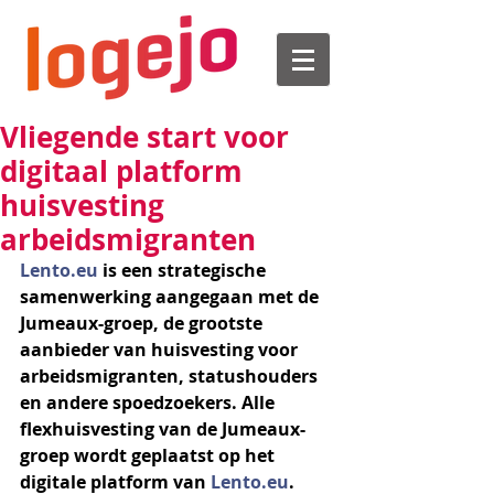
Vliegende start voor
digitaal platform
huisvesting
arbeidsmigranten
Lento.eu
 is een strategische 
samenwerking aangegaan met de 
Jumeaux-groep, de grootste 
aanbieder van huisvesting voor 
arbeidsmigranten, statushouders 
en andere spoedzoekers. Alle 
flexhuisvesting van de Jumeaux-
groep wordt geplaatst op het 
digitale platform van 
Lento.eu
. 