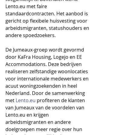
Lento.eu met faire 
standaardcontracten. Het aanbod is 
gericht op flexibele huisvesting voor 
arbeidsmigranten, statushouders en 
andere spoedzoekers.
De Jumeaux-groep wordt gevormd 
door KaFra Housing, Logejo en EE 
Accommodations. Deze bedrijven 
realiseren zelfstandige woonlocaties 
voor internationale medewerkers en 
acuut woningzoekenden in heel 
Nederland. Door de samenwerking 
met 
Lento.eu
 profiteren de klanten 
van Jumeaux van de voordelen van 
Lento.eu en krijgen 
arbeidsmigranten en andere 
doelgroepen meer regie over hun 