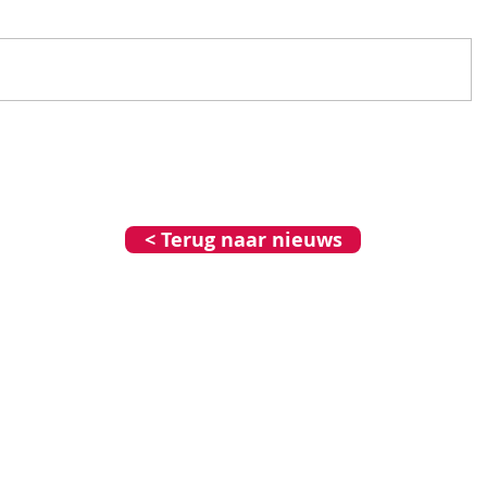
< Terug naar nieuws