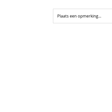
Plaats een opmerking...