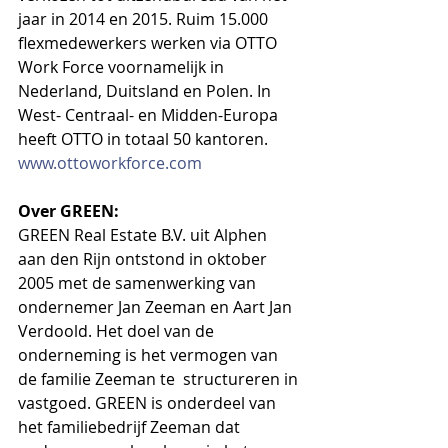
jaar in 2014 en 2015. Ruim 15.000 
flexmedewerkers werken via OTTO 
Work Force voornamelijk in 
Nederland, Duitsland en Polen. In 
West- Centraal- en Midden-Europa 
heeft OTTO in totaal 50 kantoren. 
www.ottoworkforce.com
Over GREEN:
GREEN Real Estate B.V. uit Alphen 
aan den Rijn ontstond in oktober 
2005 met de samenwerking van 
ondernemer Jan Zeeman en Aart Jan 
Verdoold. Het doel van de 
onderneming is het vermogen van 
de familie Zeeman te  structureren in 
vastgoed. GREEN is onderdeel van 
het familiebedrijf Zeeman dat 