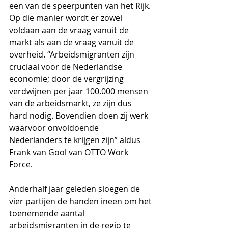
een van de speerpunten van het Rijk. 
Op die manier wordt er zowel 
voldaan aan de vraag vanuit de 
markt als aan de vraag vanuit de 
overheid. “Arbeidsmigranten zijn 
cruciaal voor de Nederlandse 
economie; door de vergrijzing 
verdwijnen per jaar 100.000 mensen 
van de arbeidsmarkt, ze zijn dus 
hard nodig. Bovendien doen zij werk 
waarvoor onvoldoende 
Nederlanders te krijgen zijn” aldus 
Frank van Gool van OTTO Work 
Force. 
Anderhalf jaar geleden sloegen de 
vier partijen de handen ineen om het 
toenemende aantal 
arbeidsmigranten in de regio te 