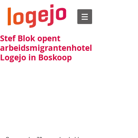
Stef Blok opent
arbeidsmigrantenhotel
Logejo in Boskoop