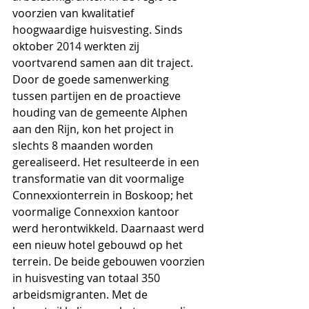
voorzien van kwalitatief 
hoogwaardige huisvesting. Sinds 
oktober 2014 werkten zij 
voortvarend samen aan dit traject. 
Door de goede samenwerking 
tussen partijen en de proactieve 
houding van de gemeente Alphen 
aan den Rijn, kon het project in 
slechts 8 maanden worden 
gerealiseerd. Het resulteerde in een 
transformatie van dit voormalige 
Connexxionterrein in Boskoop; het 
voormalige Connexxion kantoor 
werd herontwikkeld. Daarnaast werd 
een nieuw hotel gebouwd op het 
terrein. De beide gebouwen voorzien 
in huisvesting van totaal 350 
arbeidsmigranten. Met de 