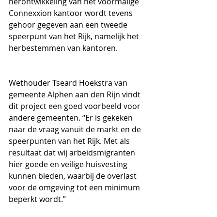
herontwikkeling van het voormalige 
Connexxion kantoor wordt tevens 
gehoor gegeven aan een tweede 
speerpunt van het Rijk, namelijk het 
herbestemmen van kantoren.
Wethouder Tseard Hoekstra van 
gemeente Alphen aan den Rijn vindt 
dit project een goed voorbeeld voor 
andere gemeenten. “Er is gekeken 
naar de vraag vanuit de markt en de 
speerpunten van het Rijk. Met als 
resultaat dat wij arbeidsmigranten 
hier goede en veilige huisvesting 
kunnen bieden, waarbij de overlast 
voor de omgeving tot een minimum 
beperkt wordt.” 