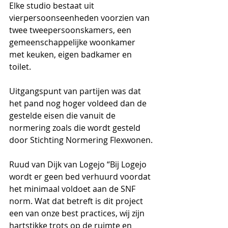
Elke studio bestaat uit 
vierpersoonseenheden voorzien van 
twee tweepersoonskamers, een 
gemeenschappelijke woonkamer 
met keuken, eigen badkamer en 
toilet.
Uitgangspunt van partijen was dat 
het pand nog hoger voldeed dan de 
gestelde eisen die vanuit de 
normering zoals die wordt gesteld  
door Stichting Normering Flexwonen.
Ruud van Dijk van Logejo “Bij Logejo 
wordt er geen bed verhuurd voordat 
het minimaal voldoet aan de SNF 
norm. Wat dat betreft is dit project 
een van onze best practices, wij zijn 
hartstikke trots op de ruimte en 