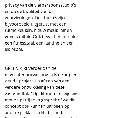
privacy van de vierpersoonsstudio’s 
en op de kwaliteit van de 
voorzieningen. De studio’s zijn 
bijvoorbeeld uitgerust met een 
ruime keuken, nieuw meubilair en 
goed sanitair. Ook bevat het complex 
een fitnesszaal, een kantine en een 
leslokaal.” 
GREEN kijkt verder dan de 
migrantenhuisvesting in Boskoop en 
ziet dit project als aftrap van een 
verdere ontwikkeling van deze 
vastgoedtak. “Op dit moment zijn we 
met de partijen in gesprek of we dit 
concept ook kunnen uitrollen op 
andere plekken in Nederland. 