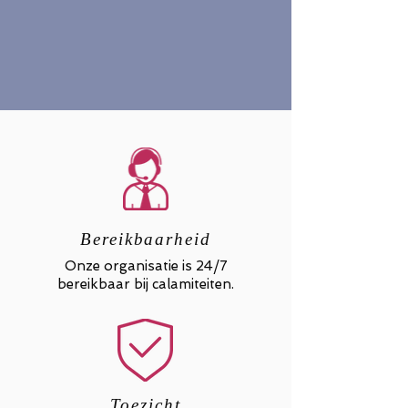
Bereikbaarheid
Onze organisatie is 24/7
bereikbaar bij calamiteiten.
Toezicht