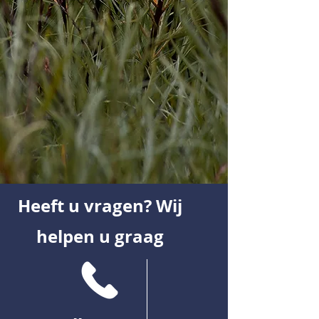
Heeft u vragen? Wij
helpen u graag