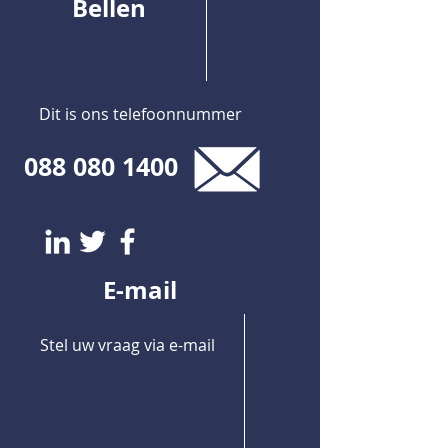
Bellen
Dit is ons telefoonnummer
088 080 1400
E-mail
Stel uw vraag via e-mail